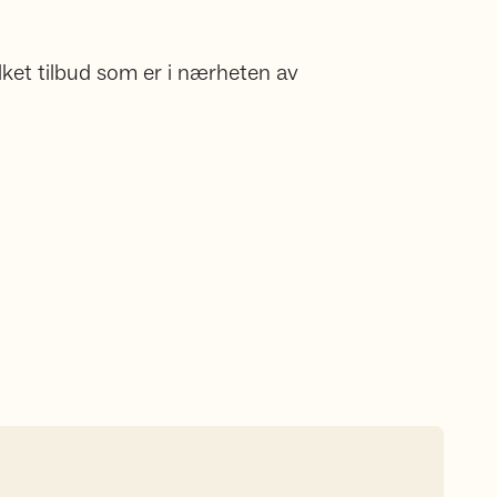
lket tilbud som er i nærheten av