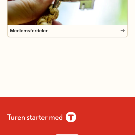
Medlemsfordeler