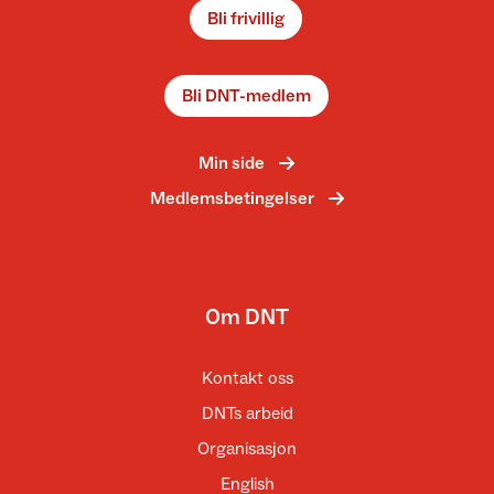
Bli frivillig
Bli DNT-medlem
Min side
Medlemsbetingelser
Om DNT
Kontakt oss
DNTs arbeid
Organisasjon
English