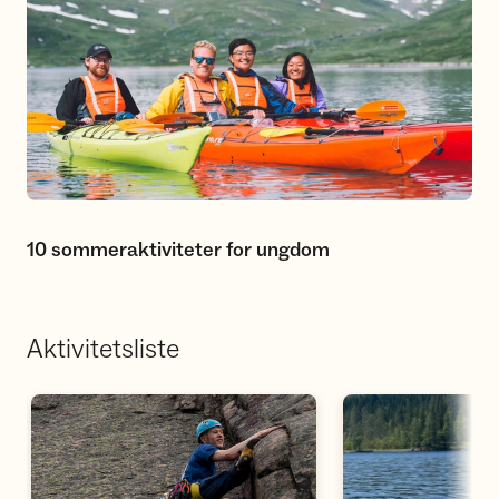
10 sommeraktiviteter for ungdom
Aktivitetsliste