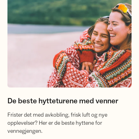
De beste hytteturene med venner
Frister det med avkobling, frisk luft og nye
opplevelser? Her er de beste hyttene for
vennegjengen.