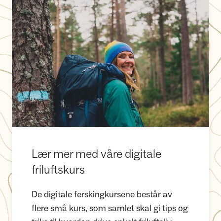
Lær mer med våre digitale friluftskurs
Lær mer med våre digitale
friluftskurs
De digitale ferskingkursene består av
flere små kurs, som samlet skal gi tips og