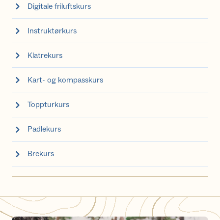
Digitale friluftskurs
Instruktørkurs
Klatrekurs
Kart- og kompasskurs
Toppturkurs
Padlekurs
Brekurs