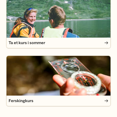
Ta et kurs i sommer
Ta et kurs i sommer
Ferskingkurs
Ferskingkurs