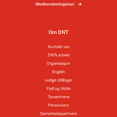
Medlemsbetingelser
Om DNT
Kontakt oss
DNTs arbeid
Organisasjon
English
Ledige stillinger
Fjell og Vidde
Tursentrene
Personvern
Samarbeidspartnere