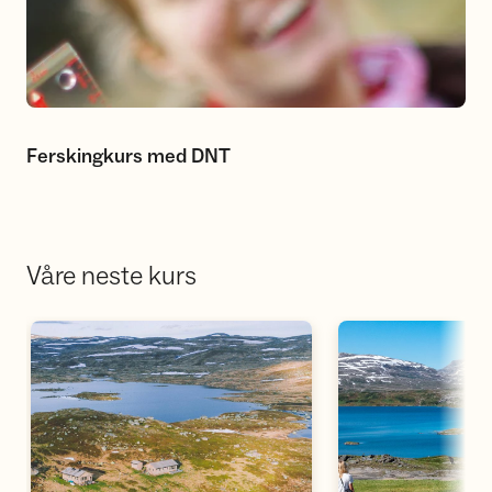
Ferskingkurs med DNT
Våre neste kurs