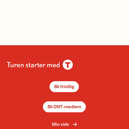
Bli frivillig
Bli DNT-medlem
Min side