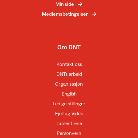
Min side
Medlemsbetingelser
Om DNT
Kontakt oss
DNTs arbeid
Organisasjon
English
Ledige stillinger
Fjell og Vidde
Tursentrene
Personvern