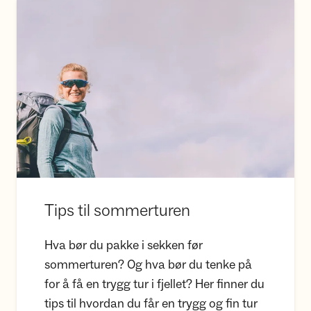
Tips til sommerturen
Tips til sommerturen
Hva bør du pakke i sekken før
sommerturen? Og hva bør du tenke på
for å få en trygg tur i fjellet? Her finner du
tips til hvordan du får en trygg og fin tur