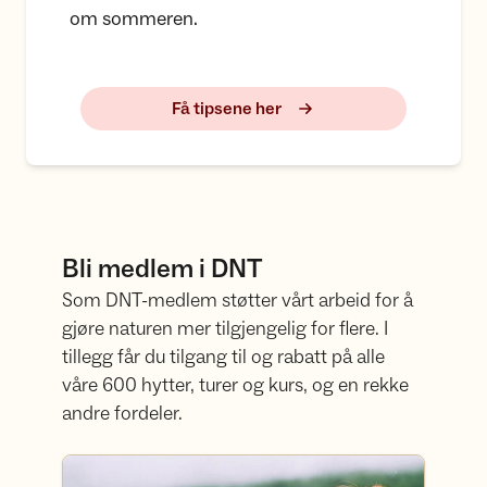
om sommeren.
Få tipsene her
Bli medlem i DNT
Som DNT-medlem støtter vårt arbeid for å
gjøre naturen mer tilgjengelig for flere. I
tillegg får du tilgang til og rabatt på alle
våre 600 hytter, turer og kurs, og en rekke
andre fordeler.
Bli medlem