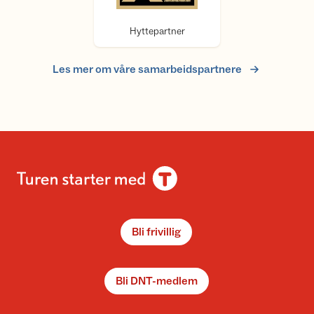
Hyttepartner
Les mer om våre samarbeidspartnere
Bli frivillig
Bli DNT-medlem