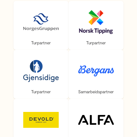
Turpartner
Turpartner
Turpartner
Turpartner
Turpartner
Samarbeidspartner
Turpartner
Samarbeidspartner
Samarbeidspartner
Samarbeidspartner