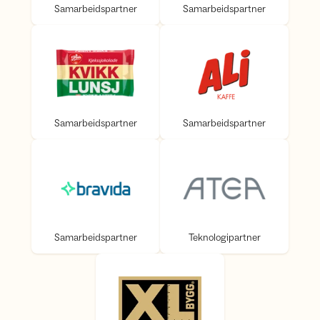
Samarbeidspartner
Samarbeidspartner
Samarbeidspartner
Samarbeidspartner
Samarbeidspartner
Samarbeidspartner
Samarbeidspartner
Teknologipartner
Samarbeidspartner
Teknologipartner
Hyttepartner