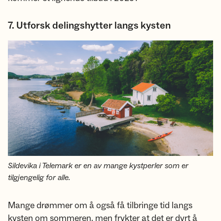
7. Utforsk delingshytter langs kysten
Sildevika i Telemark er en av mange kystperler som er
tilgjengelig for alle.
Mange drømmer om å også få tilbringe tid langs
kysten om sommeren, men frykter at det er dyrt å