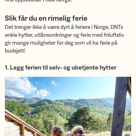
Slik får du en rimelig ferie
Det trenger ikke å være dyrt å feriere i Norge, DNTs
enkle hytter, utlånsordninger og ferie med friluftsliv
gir mange muligheter for deg som vil ha ferie på
budsjett!
1. Legg ferien til selv- og ubetjente hytter