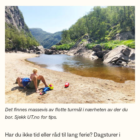
Det finnes massevis av flotte turmål i nærheten av der du
bor. Sjekk UT.no for tips.
Har du ikke tid eller råd til lang ferie? Dagsturer i