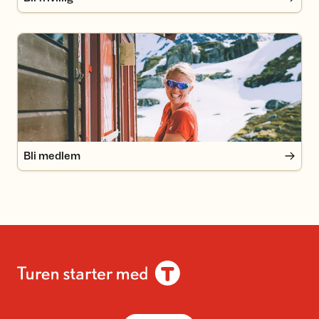
Bli medlem
Bli medlem