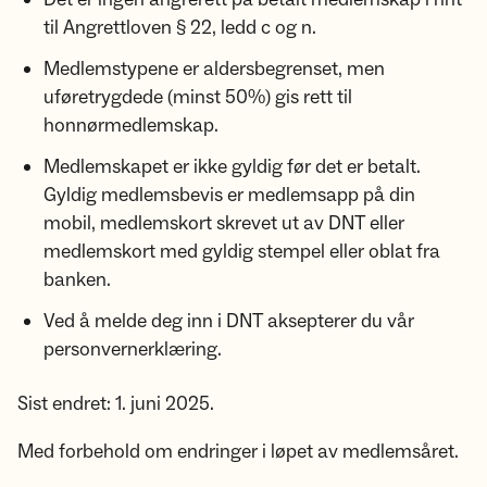
til Angrettloven § 22, ledd c og n.
Medlemstypene er aldersbegrenset, men
uføretrygdede (minst 50%) gis rett til
honnørmedlemskap.
Medlemskapet er ikke gyldig før det er betalt.
Gyldig medlemsbevis er medlemsapp på din
mobil, medlemskort skrevet ut av DNT eller
medlemskort med gyldig stempel eller oblat fra
banken.
Ved å melde deg inn i DNT aksepterer du vår
personvernerklæring.
Sist endret: 1. juni 2025.
Med forbehold om endringer i løpet av medlemsåret.