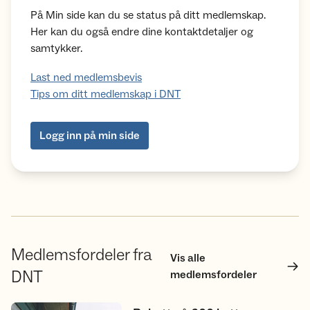
På Min side kan du se status på ditt medlemskap.
Her kan du også endre dine kontaktdetaljer og
samtykker.
Last ned medlemsbevis
Tips om ditt medlemskap i DNT
Logg inn på min side
Medlemsfordeler fra
Vis alle
DNT
medlemsfordeler