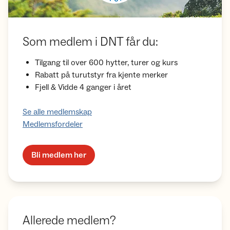
Som medlem i DNT får du:
Tilgang til over 600 hytter, turer og kurs
Rabatt på turutstyr fra kjente merker
Fjell & Vidde 4 ganger i året
Se alle medlemskap
Medlemsfordeler
Bli medlem her
Allerede medlem?