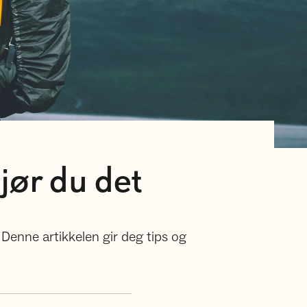
 gjør du det
 Denne artikkelen gir deg tips og