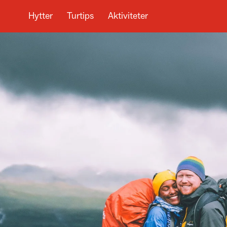
Hytter
Turtips
Aktiviteter