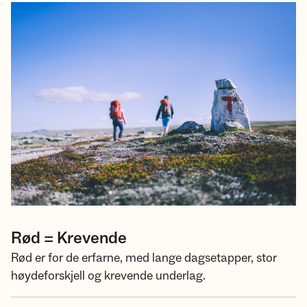
Rød = Krevende
Rød er for de erfarne, med lange dagsetapper, stor
høydeforskjell og krevende underlag.