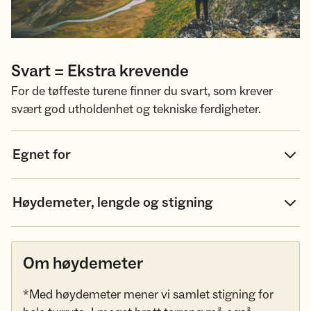
Svart = Ekstra krevende
For de tøffeste turene finner du svart, som krever
svært god utholdenhet og tekniske ferdigheter.
Egnet for
Høydemeter, lengde og stigning
Om høydemeter
*Med høydemeter mener vi samlet stigning for