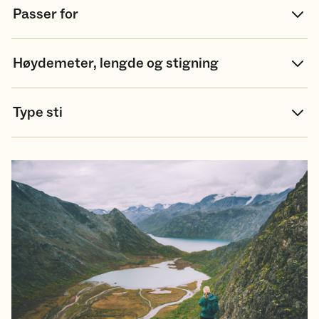
Passer for
Høydemeter, lengde og stigning
Type sti