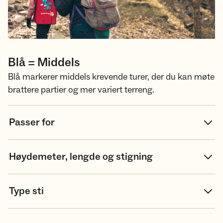
Blå = Middels
Blå markerer middels krevende turer, der du kan møte
brattere partier og mer variert terreng.
Passer for
Høydemeter, lengde og stigning
Type sti