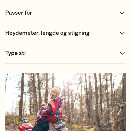
Passer for
Høydemeter, lengde og stigning
Type sti