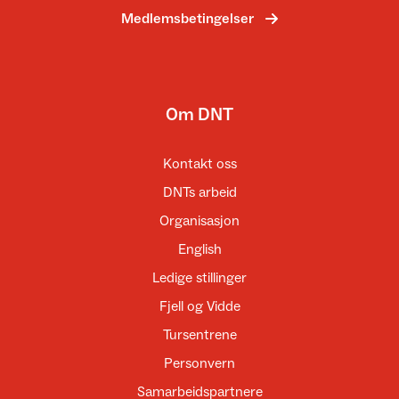
Medlemsbetingelser
Om DNT
Kontakt oss
DNTs arbeid
Organisasjon
English
Ledige stillinger
Fjell og Vidde
Tursentrene
Personvern
Samarbeidspartnere