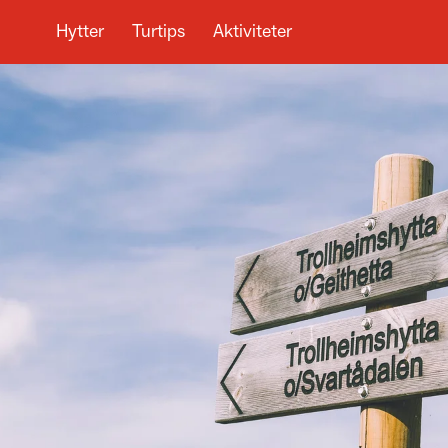
Hytter
Turtips
Aktiviteter