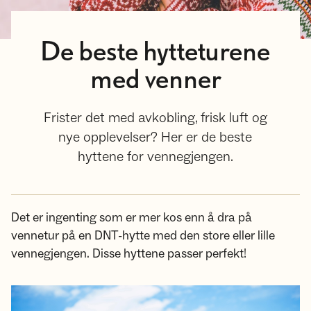
De beste hytteturene
med venner
Frister det med avkobling, frisk luft og
nye opplevelser? Her er de beste
hyttene for vennegjengen.
Det er ingenting som er mer kos enn å dra på
vennetur på en DNT-hytte med den store eller lille
vennegjengen. Disse hyttene passer perfekt!