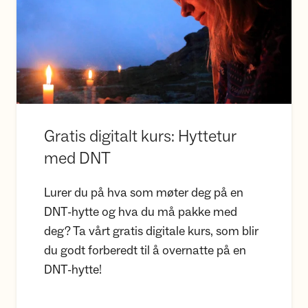
Gratis digitalt kurs: Hyttetur
med DNT
Lurer du på hva som møter deg på en
DNT-hytte og hva du må pakke med
deg? Ta vårt gratis digitale kurs, som blir
du godt forberedt til å overnatte på en
DNT-hytte!