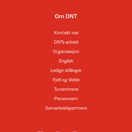
Om DNT
Kontakt oss
DNTs arbeid
Organisasjon
English
Ledige stillinger
Fjell og Vidde
Tursentrene
Personvern
Samarbeidspartnere