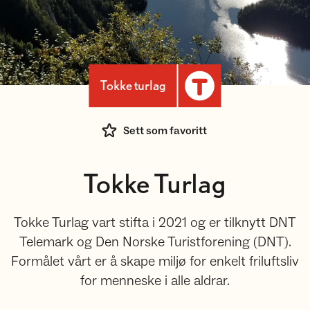
Tokke turlag
Sett som favoritt
Tokke Turlag
Tokke Turlag vart stifta i 2021 og er tilknytt DNT
Telemark og Den Norske Turistforening (DNT).
Formålet vårt er å skape miljø for enkelt friluftsliv
for menneske i alle aldrar.