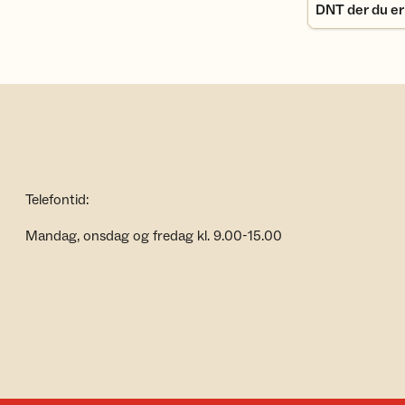
DNT der du er
Telefontid:
Mandag, onsdag og fredag kl. 9.00-15.00