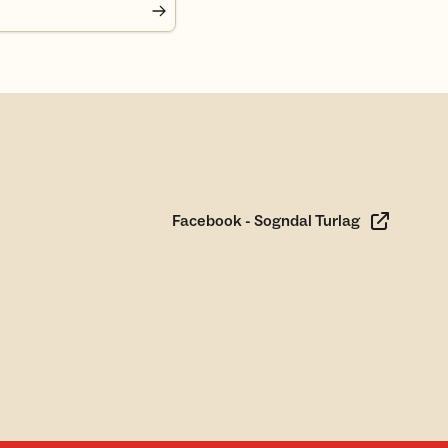
Facebook - Sogndal Turlag