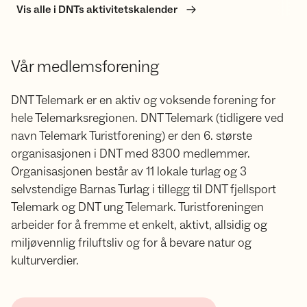
Vis alle i DNTs aktivitetskalender
Vår medlemsforening
DNT Telemark er en aktiv og voksende forening for
hele Telemarksregionen. DNT Telemark (tidligere ved
navn Telemark Turistforening) er den 6. største
organisasjonen i DNT med 8300 medlemmer.
Organisasjonen består av 11 lokale turlag og 3
selvstendige Barnas Turlag i tillegg til DNT fjellsport
Telemark og DNT ung Telemark. Turistforeningen
arbeider for å fremme et enkelt, aktivt, allsidig og
miljøvennlig friluftsliv og for å bevare natur og
kulturverdier.