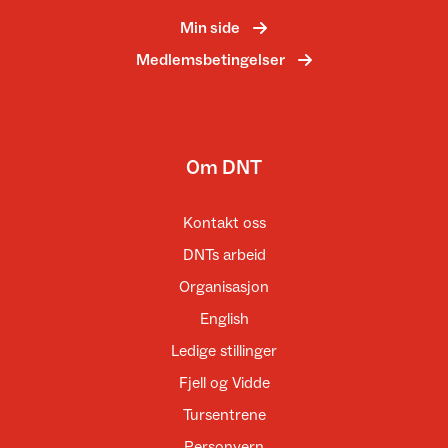
Min side
Medlemsbetingelser
Om DNT
Kontakt oss
DNTs arbeid
Organisasjon
English
Ledige stillinger
Fjell og Vidde
Tursentrene
Personvern