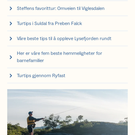
Steffens favorittur: Omveien til Viglesdalen
Turtips i Suldal fra Preben Falck
Våre beste tips til å oppleve Lysefjorden rundt
Her er våre fem beste hemmeligheter for
barnefamilier
Turtips gjennom Ryfast