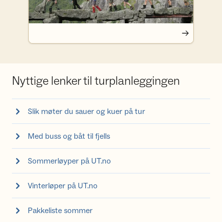
Nyttige lenker til turplanleggingen
Slik møter du sauer og kuer på tur
Med buss og båt til fjells
Sommerløyper på UT.no
Vinterløper på UT.no
Pakkeliste sommer