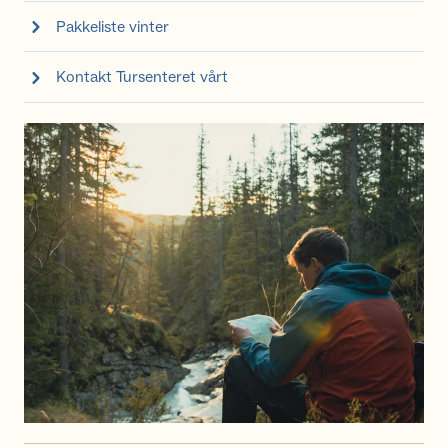
Pakkeliste vinter
Kontakt Tursenteret vårt