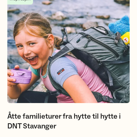
Åtte familieturer fra hytte til hytte i
DNT Stavanger