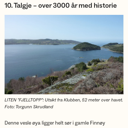
10. Talgje – over 3000 år med historie
LITEN "FJELLTOPP": Utsikt fra Klubben, 52 meter over havet.
Foto: Torgunn Skrudland
Denne vesle øya ligger helt sør i gamle Finnøy