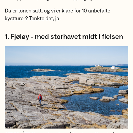
Da er tonen satt, og vi er klare for 10 anbefalte
kystturer? Tenkte det, ja.
1. Fjøløy - med storhavet midt i fleisen