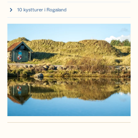
10 kystturer i Rogaland