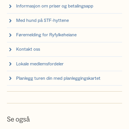
Informasjon om priser og betalingsapp
Med hund på STF-hyttene
Føremelding for Ryfylkeheiane
Kontakt oss
Lokale medlemsfordeler
Planlegg turen din med planleggingskartet
Se også