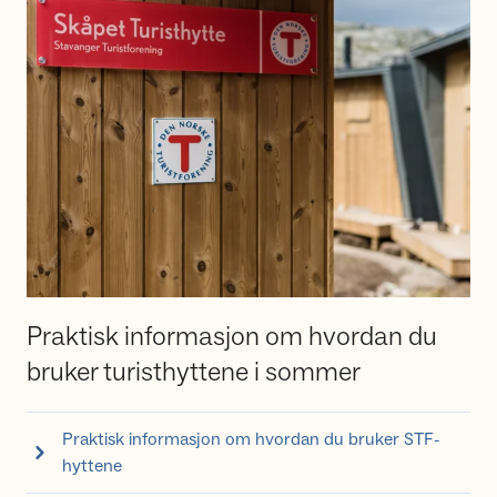
Praktisk informasjon om hvordan du
bruker turisthyttene i sommer
Praktisk informasjon om hvordan du bruker STF-
hyttene