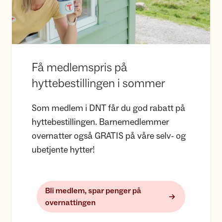
Få medlemspris på
hyttebestillingen i sommer
Som medlem i DNT får du god rabatt på
hyttebestillingen. Barnemedlemmer
overnatter også GRATIS på våre selv- og
ubetjente hytter!
Bli medlem, spar penger på
overnattingen