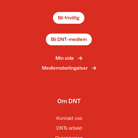
Bli frivillig
Bli DNT-medlem
Min side
Medlemsbetingelser
Om DNT
Kontakt oss
DNTs arbeid