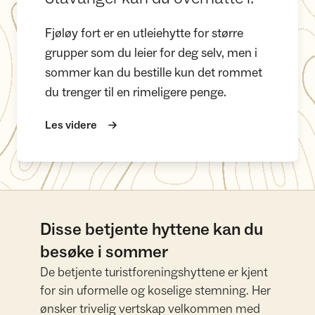
Fjøløy fort er en utleiehytte for større
grupper som du leier for deg selv, men i
sommer kan du bestille kun det rommet
du trenger til en rimeligere penge.
Les videre
Disse betjente hyttene kan du
besøke i sommer
De betjente turistforeningshyttene er kjent
for sin uformelle og koselige stemning. Her
ønsker trivelig vertskap velkommen med