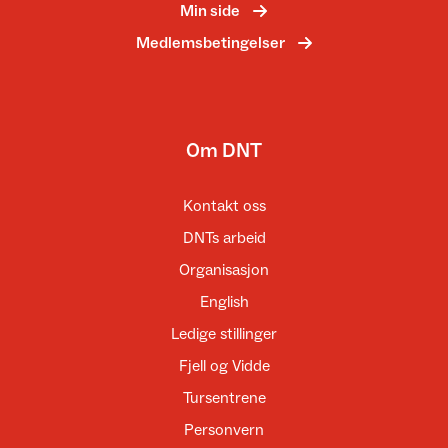
Min side
Medlemsbetingelser
Om DNT
Kontakt oss
DNTs arbeid
Organisasjon
English
Ledige stillinger
Fjell og Vidde
Tursentrene
Personvern