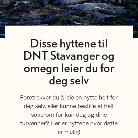
Disse hyttene til
DNT Stavanger og
omegn leier du for
deg selv
Foretrekker du å leie en hytte helt for
deg selv, eller kunne bestille et helt
soverom for kun deg og dine
turvenner? Her er hyttene hvor dette
er mulig!