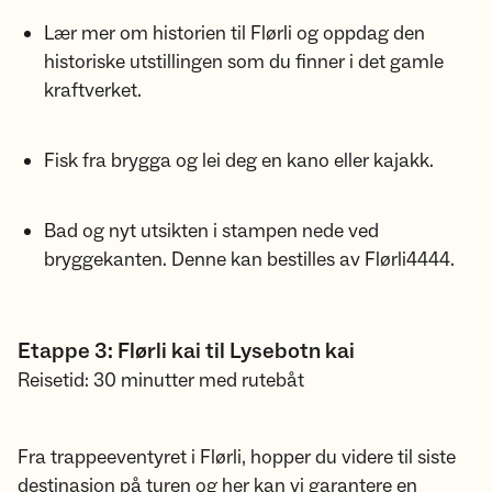
Lær mer om historien til Flørli og oppdag den
historiske utstillingen som du finner i det gamle
kraftverket.
Fisk fra brygga og lei deg en kano eller kajakk.
Bad og nyt utsikten i stampen nede ved
bryggekanten. Denne kan bestilles av Flørli4444.
Etappe 3: Flørli kai til Lysebotn kai
Reisetid: 30 minutter med rutebåt
Fra trappeeventyret i Flørli, hopper du videre til siste
destinasjon på turen og her kan vi garantere en