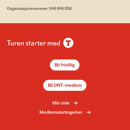
Organisasjonsnummer: 946 846 856
Bli frivillig
Bli DNT-medlem
Min side
Medlemsbetingelser