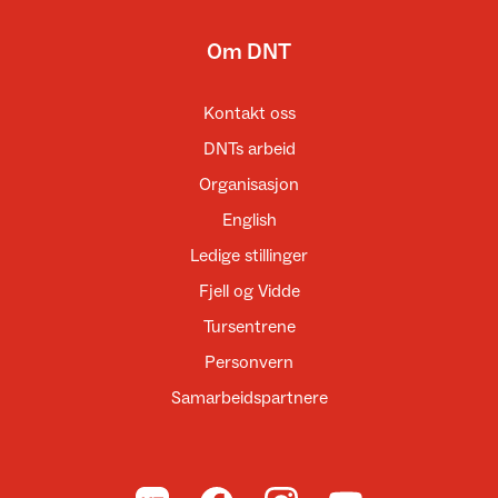
Om DNT
Kontakt oss
DNTs arbeid
Organisasjon
English
Ledige stillinger
Fjell og Vidde
Tursentrene
Personvern
Samarbeidspartnere