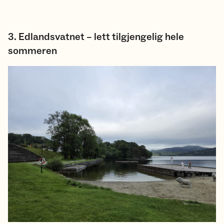
3. Edlandsvatnet – lett tilgjengelig hele
sommeren