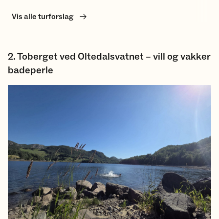
Vis alle turforslag
2. Toberget ved Oltedalsvatnet – vill og vakker
badeperle