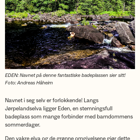
EDEN: Navnet på denne fantastiske badeplassen sier sitt!
Foto: Andreas Håheim
Navnet i seg selv er forlokkende! Langs
Jørpelandselva ligger Eden, en stemningsfull
badeplass som mange forbinder med barndommens
sommerdager.
Den vakre elva og de grønne omgivelsene gjør dette