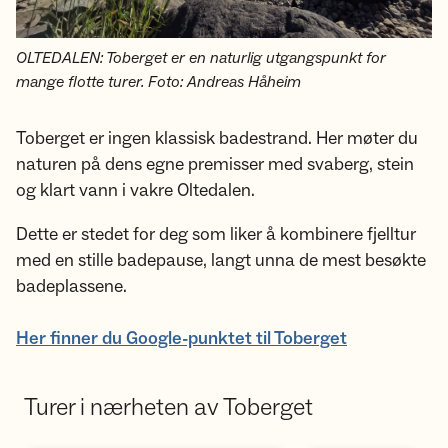
OLTEDALEN: Toberget er en naturlig utgangspunkt for
mange flotte turer. Foto: Andreas Håheim
Toberget er ingen klassisk badestrand. Her møter du
naturen på dens egne premisser med svaberg, stein
og klart vann i vakre Oltedalen.
Dette er stedet for deg som liker å kombinere fjelltur
med en stille badepause, langt unna de mest besøkte
badeplassene.
Her finner du Google-punktet til Toberget
Turer i nærheten av Toberget