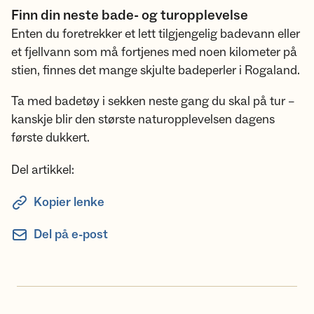
Finn din neste bade- og turopplevelse
Enten du foretrekker et lett tilgjengelig badevann eller
et fjellvann som må fortjenes med noen kilometer på
stien, finnes det mange skjulte badeperler i Rogaland.
Ta med badetøy i sekken neste gang du skal på tur –
kanskje blir den største naturopplevelsen dagens
første dukkert.
Del artikkel:
Kopier lenke
Del på e-post