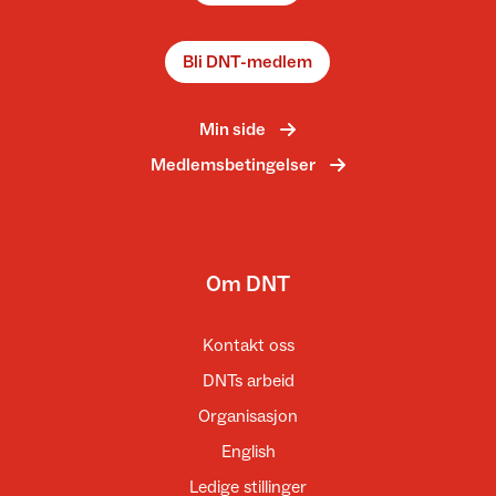
Bli DNT-medlem
Min side
Medlemsbetingelser
Om DNT
Kontakt oss
DNTs arbeid
Organisasjon
English
Ledige stillinger