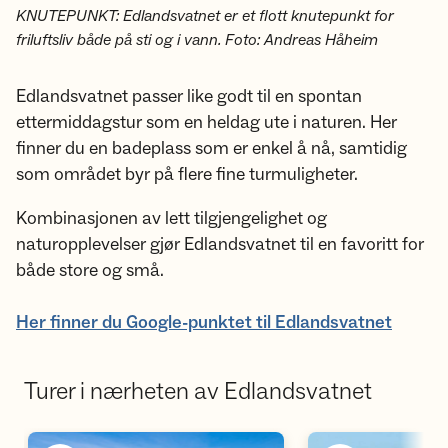
KNUTEPUNKT: Edlandsvatnet er et flott knutepunkt for
friluftsliv både på sti og i vann. Foto: Andreas Håheim
Edlandsvatnet passer like godt til en spontan
ettermiddagstur som en heldag ute i naturen. Her
finner du en badeplass som er enkel å nå, samtidig
som området byr på flere fine turmuligheter.
Kombinasjonen av lett tilgjengelighet og
naturopplevelser gjør Edlandsvatnet til en favoritt for
både store og små.
Her finner du Google-punktet til Edlandsvatnet
Turer i nærheten av Edlandsvatnet