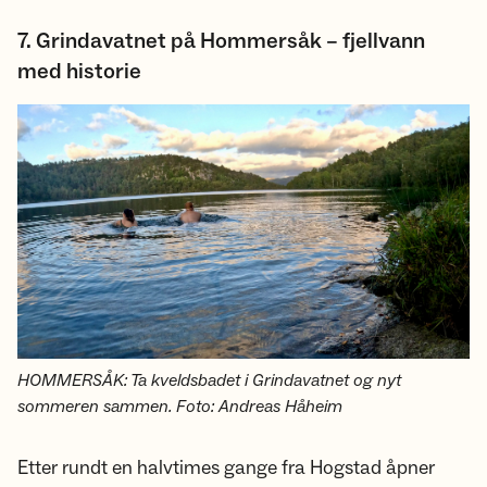
7. Grindavatnet på Hommersåk – fjellvann
med historie
HOMMERSÅK: Ta kveldsbadet i Grindavatnet og nyt
sommeren sammen. Foto: Andreas Håheim
Etter rundt en halvtimes gange fra Hogstad åpner