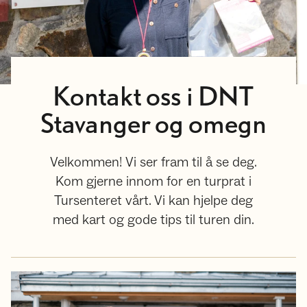
Kontakt oss i DNT
Stavanger og omegn
Velkommen! Vi ser fram til å se deg.
Kom gjerne innom for en turprat i
Tursenteret vårt. Vi kan hjelpe deg
med kart og gode tips til turen din.