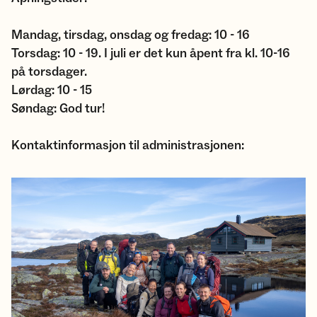
Mandag, tirsdag, onsdag og fredag: 10 - 16
Torsdag: 10 - 19. I juli er det kun åpent fra kl. 10-16
på torsdager.
Lørdag: 10 - 15
Søndag: God tur!
Kontaktinformasjon til administrasjonen: