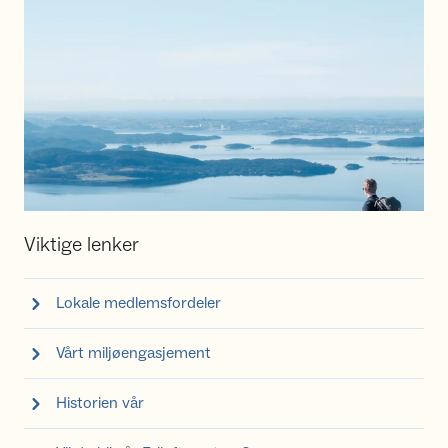
Viktige lenker
Lokale medlemsfordeler
Vårt miljøengasjement
Historien vår