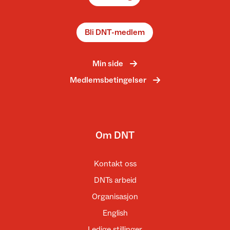
Bli DNT-medlem
Min side
Medlemsbetingelser
Om DNT
Kontakt oss
DNTs arbeid
Organisasjon
English
Ledige stillinger