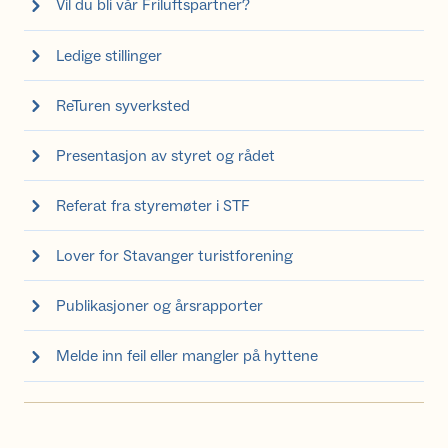
Vil du bli vår Friluftspartner?
Ledige stillinger
ReTuren syverksted
Presentasjon av styret og rådet
Referat fra styremøter i STF
Lover for Stavanger turistforening
Publikasjoner og årsrapporter
Melde inn feil eller mangler på hyttene