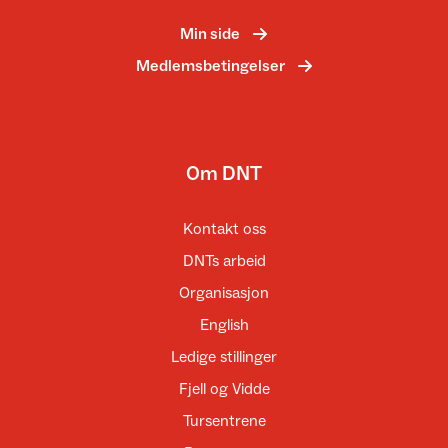
Min side
Medlemsbetingelser
Om DNT
Kontakt oss
DNTs arbeid
Organisasjon
English
Ledige stillinger
Fjell og Vidde
Tursentrene