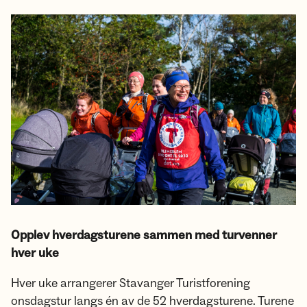
Opplev hverdagsturene sammen med turvenner
hver uke
Hver uke arrangerer Stavanger Turistforening
onsdagstur langs én av de 52 hverdagsturene. Turene