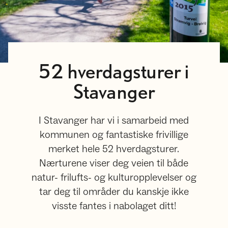
52 hverdagsturer i
Stavanger
I Stavanger har vi i samarbeid med
kommunen og fantastiske frivillige
merket hele 52 hverdagsturer.
Nærturene viser deg veien til både
natur- frilufts- og kulturopplevelser og
tar deg til områder du kanskje ikke
visste fantes i nabolaget ditt!