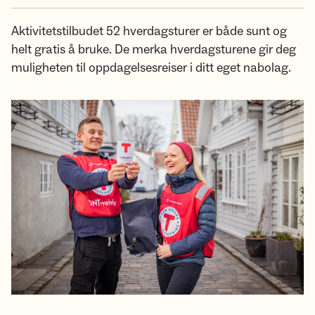
Aktivitetstilbudet 52 hverdagsturer er både sunt og
helt gratis å bruke. De merka hverdagsturene gir deg
muligheten til oppdagelsesreiser i ditt eget nabolag.