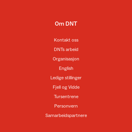
Om DNT
Kontakt oss
DNTs arbeid
Organisasjon
English
Ledige stillinger
Fjell og Vidde
Tursentrene
Personvern
Samarbeidspartnere