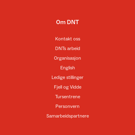
Om DNT
Kontakt oss
DNTs arbeid
Organisasjon
English
Ledige stillinger
Fjell og Vidde
Tursentrene
Personvern
Samarbeidspartnere