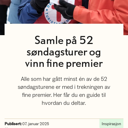
Samle på 52
søndagsturer og
vinn fine premier
Alle som har gått minst én av de 52
søndagsturene er med i trekningen av
fine premier. Her får du en guide til
hvordan du deltar.
Publisert:
07. januar 2025
Inspirasjon