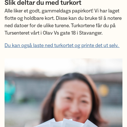
Slik deltar du med turkort
Alle liker et godt, gammeldags papirkort! Vi har laget
flotte og holdbare kort. Disse kan du bruke til å notere
ned datoer for de ulike turene. Turkortene får du på
Tursenteret vårt i Olav Vs gate 18 i Stavanger.
Du kan også laste ned turkortet og printe det ut selv.