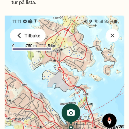
tur på lista.