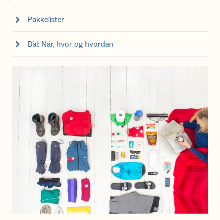
Pakkelister
Bål: Når, hvor og hvordan