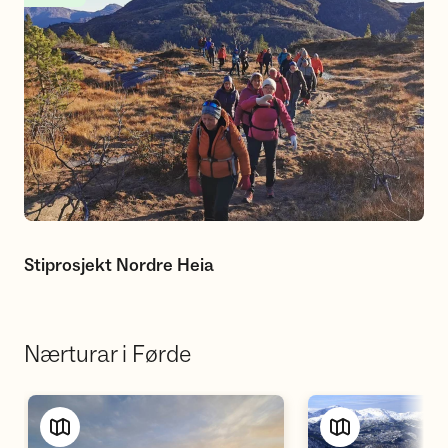
Stiprosjekt Nordre Heia
Nærturar i Førde