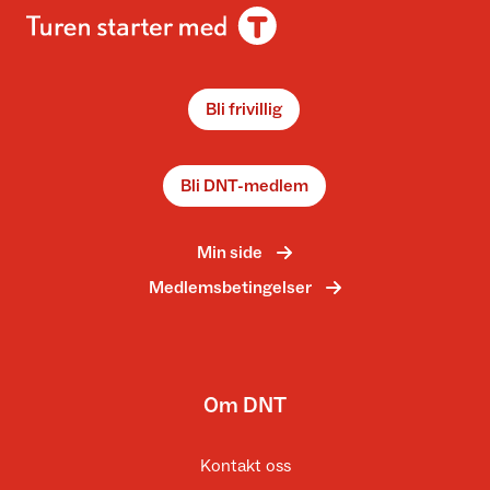
Bli frivillig
Bli DNT-medlem
Min side
Medlemsbetingelser
Om DNT
Kontakt oss