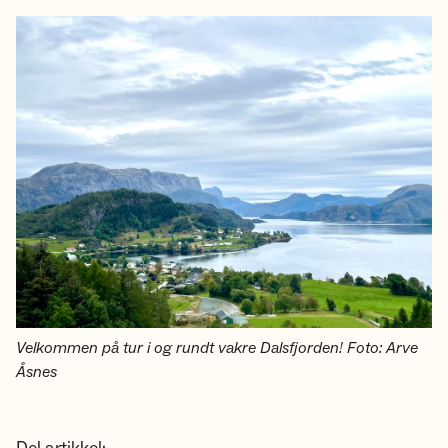
Velkommen på tur i og rundt vakre Dalsfjorden! Foto: Arve
Åsnes