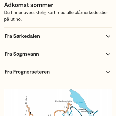
Adkomst sommer
Du finner oversiktelig kart med alle blåmerkede stier
på ut.no.
Fra Sørkedalen
Fra Sognsvann
Fra Frognerseteren