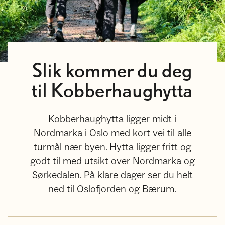
Slik kommer du deg
til Kobberhaughytta
Kobberhaughytta ligger midt i
Nordmarka i Oslo med kort vei til alle
turmål nær byen. Hytta ligger fritt og
godt til med utsikt over Nordmarka og
Sørkedalen. På klare dager ser du helt
ned til Oslofjorden og Bærum.