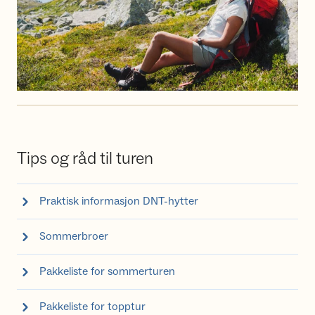
Tips og råd til turen
Praktisk informasjon DNT-hytter
Sommerbroer
Pakkeliste for sommerturen
Pakkeliste for topptur