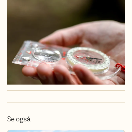
Se også