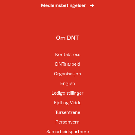
Medlemsbetingelser
Om DNT
Kontakt oss
DNTs arbeid
Organisasjon
English
Ledige stillinger
Fjell og Vidde
Tursentrene
Personvern
Samarbeidspartnere