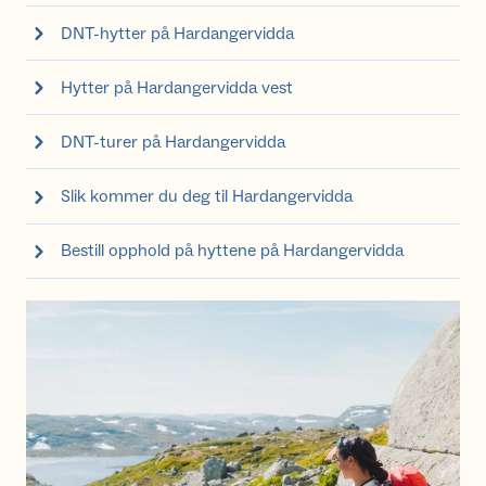
DNT-hytter på Hardangervidda
Hytter på Hardangervidda vest
DNT-turer på Hardangervidda
Slik kommer du deg til Hardangervidda
Bestill opphold på hyttene på Hardangervidda