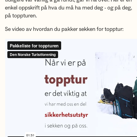
enkel oppskrift på hva du må ha med deg - og på deg,
på toppturen.
Se video av hvordan du pakker sekken for topptur: