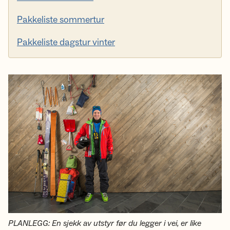
Pakkeliste sommertur
Pakkeliste dagstur vinter
PLANLEGG: En sjekk av utstyr før du legger i vei, er like