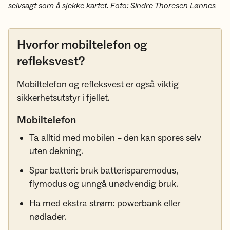
selvsagt som å sjekke kartet. Foto: Sindre Thoresen Lønnes
Hvorfor mobiltelefon og
refleksvest?
Mobiltelefon og refleksvest er også viktig
sikkerhetsutstyr i fjellet.
Mobiltelefon
Ta alltid med mobilen – den kan spores selv
uten dekning.
Spar batteri: bruk batterisparemodus,
flymodus og unngå unødvendig bruk.
Ha med ekstra strøm: powerbank eller
nødlader.