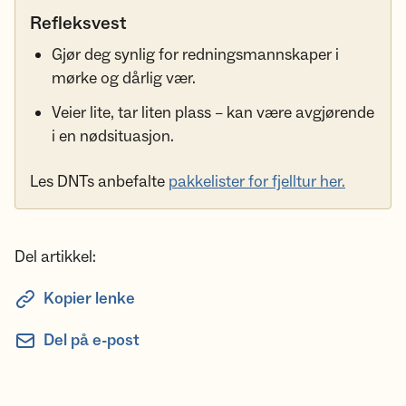
Refleksvest
Gjør deg synlig for redningsmannskaper i
mørke og dårlig vær.
Veier lite, tar liten plass – kan være avgjørende
i en nødsituasjon.
Les DNTs anbefalte
pakkelister for fjelltur her.
Del artikkel:
Kopier lenke
Del på e-post