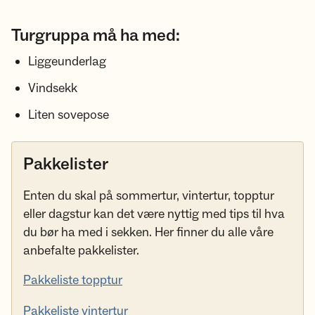
Turgruppa må ha med:
Liggeunderlag
Vindsekk
Liten sovepose
Pakkelister
Enten du skal på sommertur, vintertur, topptur
eller dagstur kan det være nyttig med tips til hva
du bør ha med i sekken. Her finner du alle våre
anbefalte pakkelister.
Pakkeliste topptur
Pakkeliste vintertur