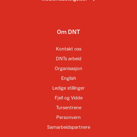
Om DNT
Kontakt oss
DNTs arbeid
Organisasjon
English
Ledige stillinger
Fjell og Vidde
Tursentrene
Personvern
Samarbeidspartnere