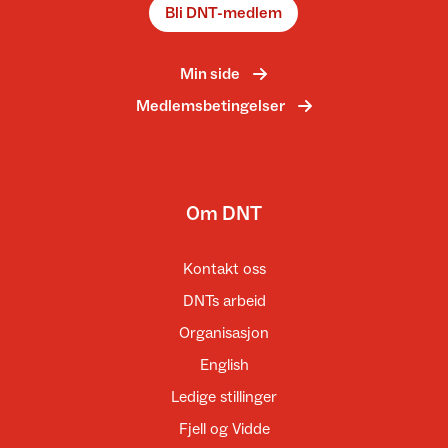
Bli DNT-medlem
Min side
Medlemsbetingelser
Om DNT
Kontakt oss
DNTs arbeid
Organisasjon
English
Ledige stillinger
Fjell og Vidde