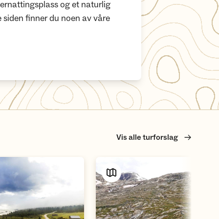
ernattingsplass og et naturlig
 siden finner du noen av våre
Vis alle turforslag