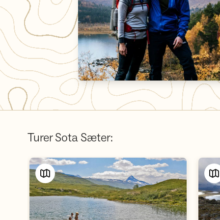
Turer Sota Sæter: