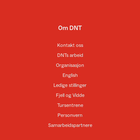
Om DNT
Kontakt oss
DNTs arbeid
Organisasjon
English
Ledige stillinger
Fjell og Vidde
Tursentrene
Personvern
Samarbeidspartnere