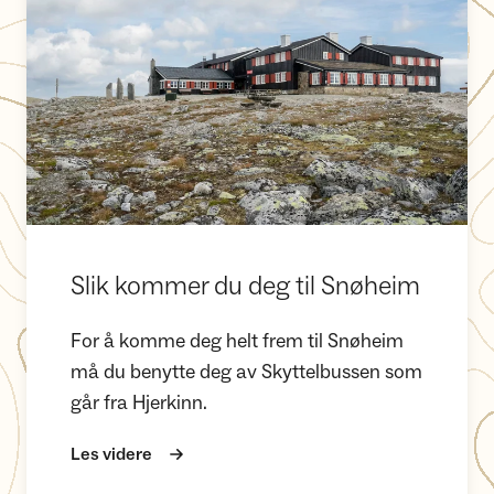
Slik kommer du deg til Snøheim
For å komme deg helt frem til Snøheim
må du benytte deg av Skyttelbussen som
går fra Hjerkinn.
Les videre