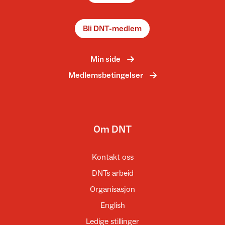
Bli DNT-medlem
Min side
Medlemsbetingelser
Om DNT
Kontakt oss
DNTs arbeid
Organisasjon
English
Ledige stillinger