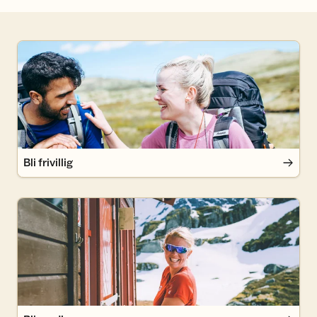
Bli frivillig
Bli frivillig
Bli medlem