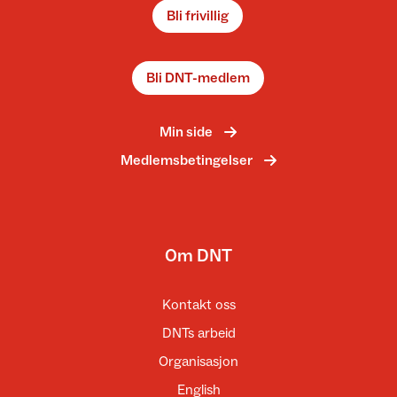
Bli frivillig
Bli DNT-medlem
Min side
Medlemsbetingelser
Om DNT
Kontakt oss
DNTs arbeid
Organisasjon
English