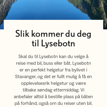
Slik kommer du deg
til Lysebotn
Skal du til Lysebotn kan du velge å
reise med bil, buss eller båt. Lysebotn
er en perfekt helgetur fra bylivet i
Stavanger, og det er fullt mulig å få en
opplevelsesrik helgetur og være
tilbake søndag ettermiddag. Vi
anbefaler alltid å bestille plass på båten
på forhånd, også om du reiser uten bil.