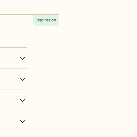
Inspirasjon