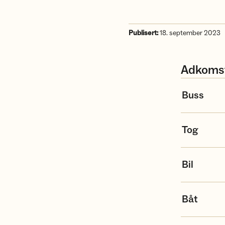
Publisert:
18. september 2023
Adkoms
Buss
Tog
Bil
Båt