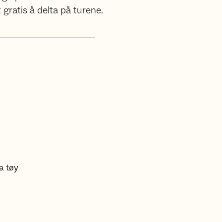
 gratis å delta på turene.
a tøy