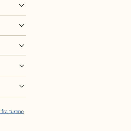
 fra turene