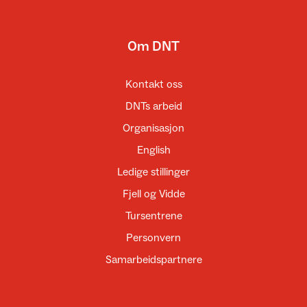
Om DNT
Kontakt oss
DNTs arbeid
Organisasjon
English
Ledige stillinger
Fjell og Vidde
Tursentrene
Personvern
Samarbeidspartnere