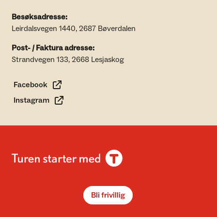
Besøksadresse:
Leirdalsvegen 1440, 2687 Bøverdalen
Post- / Faktura adresse:
Strandvegen 133, 2668 Lesjaskog
Facebook
Instagram
Bli frivillig