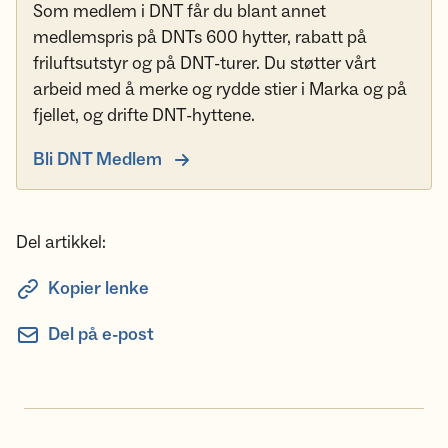
Som medlem i DNT får du blant annet
medlemspris på DNTs 600 hytter, rabatt på
friluftsutstyr og på DNT-turer. Du støtter vårt
arbeid med å merke og rydde stier i Marka og på
fjellet, og drifte DNT-hyttene.
Bli DNT Medlem
Del artikkel:
Kopier lenke
Del på e-post