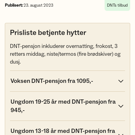
Publisert:
23. august 2023
DNTs tilbud
Prisliste betjente hytter
DNT-pensjon inkluderer overnatting, frokost, 3
retters middag, niste/termos (fire brødskiver) og
dusj.
Voksen DNT-pensjon fra 1095,-
Ungdom 19-25 år med DNT-pensjon fra
945,-
Ungdom 13-18 år med DNT-pensjon fra