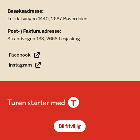
Besøksadresse:
Leirdalsvegen 1440, 2687 Bøverdalen
Post- / Faktura adresse:
Strandvegen 133, 2668 Lesjaskog
Facebook
Instagram
Bli frivillig