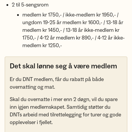
2 til 5-sengsrom
medlem kr 1750,- / ikke-medlem kr 1950,- /
ungdom 19-25 år medlem kr 1600,- / 13-18 år
medlem kr 1450,- / 13-18 år ikke-medlem kr
1750,- / 4-12 år medlem kr 890,- / 4-12 år ikke-
medlem kr 1250,-
Det skal lønne seg å være medlem
Er du DNT medlem, får du rabatt på både
overnatting og mat.
Skal du overnatte i mer enn 2 døgn, vil du spare
inn igjen medlemskapet. Samtidig støtter du
DNTs arbeid med tilrettelegging for turer og gode
opplevelser i fjellet.