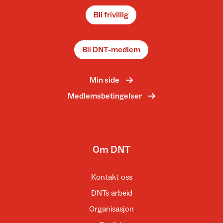
Bli frivillig
Bli DNT-medlem
Min side
Medlemsbetingelser
Om DNT
Kontakt oss
DNTs arbeid
Organisasjon