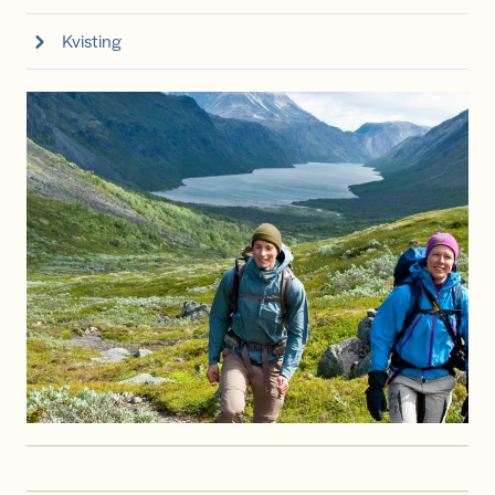
Kvisting