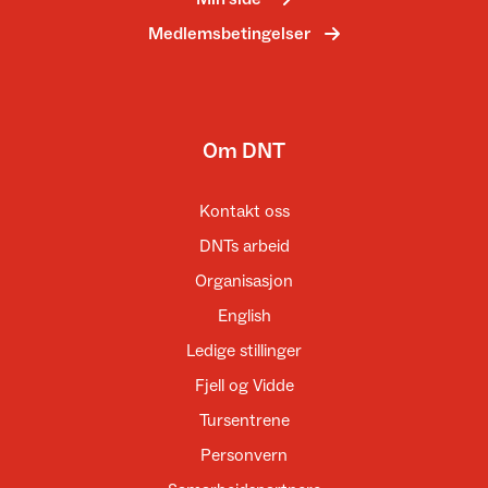
Medlemsbetingelser
Om DNT
Kontakt oss
DNTs arbeid
Organisasjon
English
Ledige stillinger
Fjell og Vidde
Tursentrene
Personvern