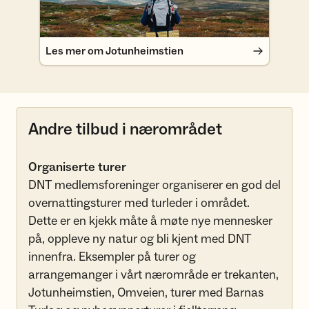
Les mer om Jotunheimstien
Andre tilbud i nærområdet
Organiserte turer
DNT medlemsforeninger organiserer en god del
overnattingsturer med turleder i området.
Dette er en kjekk måte å møte nye mennesker
på, oppleve ny natur og bli kjent med DNT
innenfra. Eksempler på turer og
arrangemanger i vårt nærområde er trekanten,
Jotunheimstien, Omveien, turer med Barnas