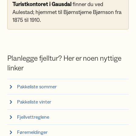
Turistkontoret i Gausdal
finner du ved
Aulestad; hjemmet til Bjørnstjerne Bjørnson fra
1875 til 1910.
Planlegge fjelltur? Her er noen nyttige
linker
Pakkeliste sommer
Pakkeliste vinter
Fjellvettreglene
Føremeldinger