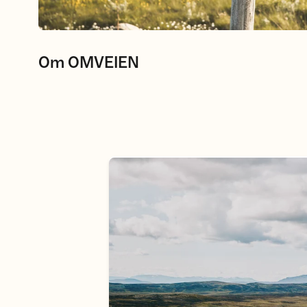
Om OMVEIEN
Turbeskrivelse OMVEIEN