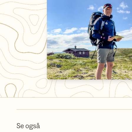
Se også