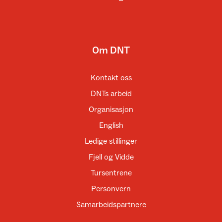
Om DNT
Kontakt oss
DNTs arbeid
Organisasjon
English
Ledige stillinger
Fjell og Vidde
Tursentrene
Personvern
Samarbeidspartnere