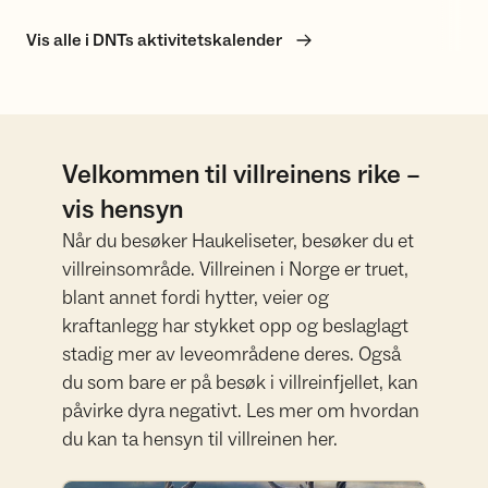
Vis alle i DNTs aktivitetskalender
Velkommen til villreinens rike –
vis hensyn
Når du besøker Haukeliseter, besøker du et
villreinsområde. Villreinen i Norge er truet,
blant annet fordi hytter, veier og
kraftanlegg har stykket opp og beslaglagt
stadig mer av leveområdene deres. Også
du som bare er på besøk i villreinfjellet, kan
påvirke dyra negativt. Les mer om hvordan
du kan ta hensyn til villreinen her.