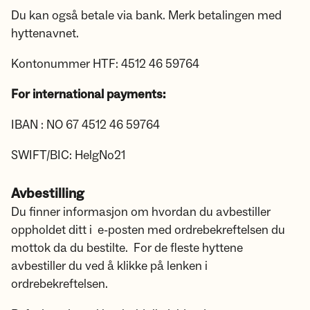
Du kan også betale via bank. Merk betalingen med
hyttenavnet.
Kontonummer HTF: 4512 46 59764
For international payments:
IBAN : NO 67 4512 46 59764
SWIFT/BIC: HelgNo21
Avbestilling
Du finner informasjon om hvordan du avbestiller
oppholdet ditt i e-posten med ordrebekreftelsen du
mottok da du bestilte. For de fleste hyttene
avbestiller du ved å klikke på lenken i
ordrebekreftelsen.