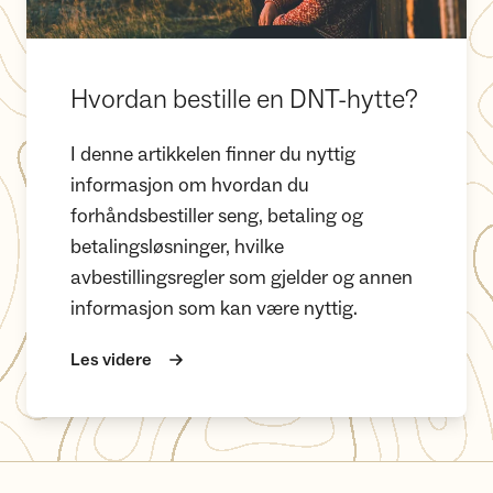
Hvordan bestille en DNT-hytte?
I denne artikkelen finner du nyttig
informasjon om hvordan du
forhåndsbestiller seng, betaling og
betalingsløsninger, hvilke
avbestillingsregler som gjelder og annen
informasjon som kan være nyttig.
Les videre