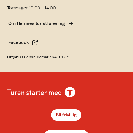
Torsdager 10.00 - 14.00
Om Hemnes turistforening
Facebook
Organisasjonsnummer: 974 911 671
Bli frivillig