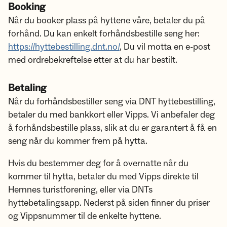
Booking
Når du booker plass på hyttene våre, betaler du på
forhånd. Du kan enkelt forhåndsbestille seng her:
https://hyttebestilling.dnt.no/
, Du vil motta en e-post
med ordrebekreftelse etter at du har bestilt.
Betaling
Når du forhåndsbestiller seng via DNT hyttebestilling,
betaler du med bankkort eller Vipps. Vi anbefaler deg
å forhåndsbestille plass, slik at du er garantert å få en
seng når du kommer frem på hytta.
Hvis du bestemmer deg for å overnatte når du
kommer til hytta, betaler du med Vipps direkte til
Hemnes turistforening, eller via DNTs
hyttebetalingsapp. Nederst på siden finner du priser
og Vippsnummer til de enkelte hyttene.