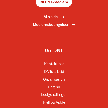
Bli DNT-medlem
Min side
Medlemsbetingelser
Om DNT
Kontakt oss
DNTs arbeid
Organisasjon
English
Ledige stillinger
Fjell og Vidde