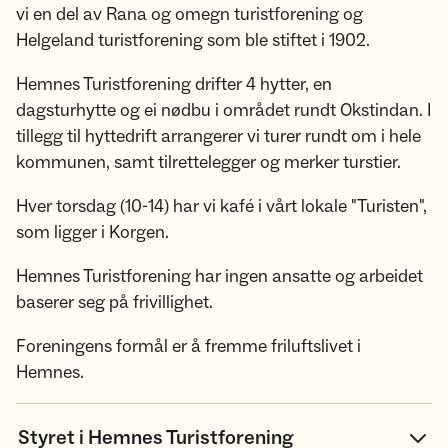
vi en del av Rana og omegn turistforening og
Helgeland turistforening som ble stiftet i 1902.
Hemnes Turistforening drifter 4 hytter, en
dagsturhytte og ei nødbu i området rundt Okstindan. I
tillegg til hyttedrift arrangerer vi turer rundt om i hele
kommunen, samt tilrettelegger og merker turstier.
Hver torsdag (10-14) har vi kafé i vårt lokale "Turisten",
som ligger i Korgen.
Hemnes Turistforening har ingen ansatte og arbeidet
baserer seg på frivillighet.
Foreningens formål er å fremme friluftslivet i
Hemnes.
Styret i Hemnes Turistforening