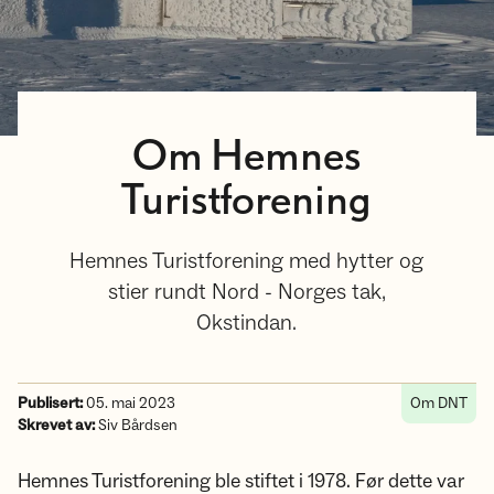
Om Hemnes
Turistforening
Hemnes Turistforening med hytter og
stier rundt Nord - Norges tak,
Okstindan.
Publisert:
05. mai 2023
Om DNT
Skrevet av:
Siv Bårdsen
Hemnes Turistforening ble stiftet i 1978. Før dette var