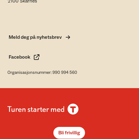
2100 Skarnes
Meld deg på nyhetsbrev
Facebook
Organisasjonsnummer: 990 994 560
Bli frivillig