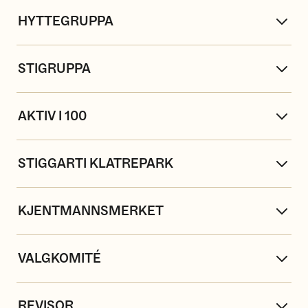
HYTTEGRUPPA
STIGRUPPA
AKTIV I 100
STIGGARTI KLATREPARK
KJENTMANNSMERKET
VALGKOMITÉ
REVISOR