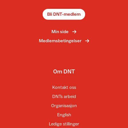
Bli DNT-medlem
Min side
Medlemsbetingelser
Om DNT
Kontakt oss
DNTs arbeid
Organisasjon
English
Ledige stillinger