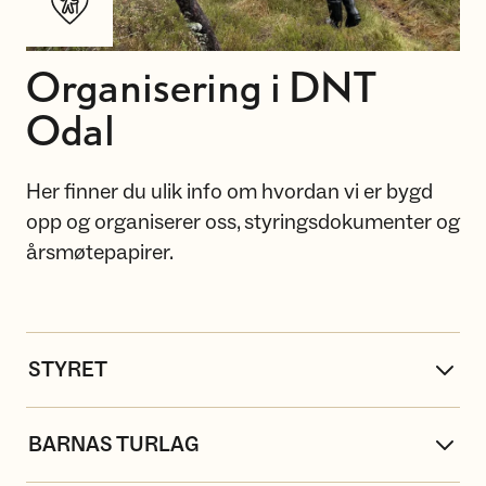
Organisering i DNT
Odal
Her finner du ulik info om hvordan vi er bygd
opp og organiserer oss, styringsdokumenter og
årsmøtepapirer.
STYRET
BARNAS TURLAG