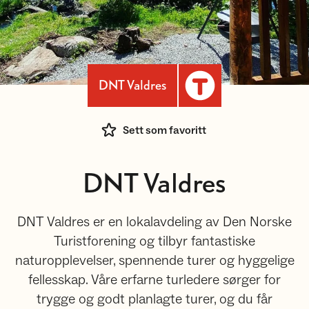
DNT Valdres
Sett som favoritt
DNT Valdres
DNT Valdres er en lokalavdeling av Den Norske
Turistforening og tilbyr fantastiske
naturopplevelser, spennende turer og hyggelige
fellesskap. Våre erfarne turledere sørger for
trygge og godt planlagte turer, og du får