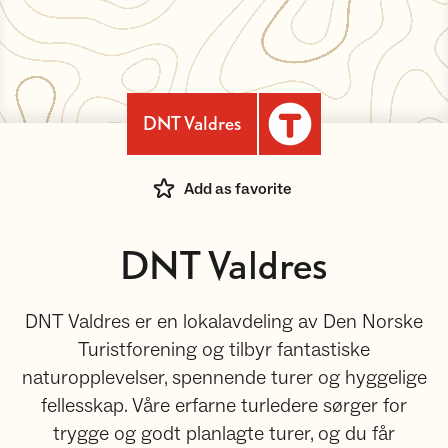
DNT Valdres
Add as favorite
DNT Valdres
DNT Valdres er en lokalavdeling av Den Norske
Turistforening og tilbyr fantastiske
naturopplevelser, spennende turer og hyggelige
fellesskap. Våre erfarne turledere sørger for
trygge og godt planlagte turer, og du får