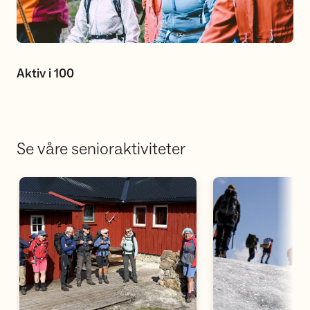
Aktiv i 100
Se våre senioraktiviteter