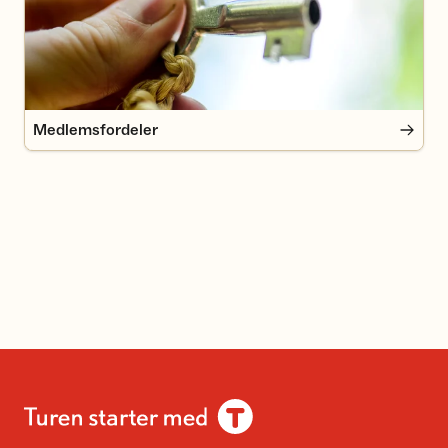
Medlemsfordeler